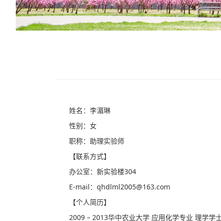
姓名：李湄琳
性别：女
职称：助理实验师
【联系方式】
办公室：新实验楼304
E-mail：qhdlml2005@163.com
【个人简历】
2009 – 2013华中农业大学 应用化学专业 理学学