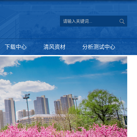
下载中心
清风资材
分析测试中心