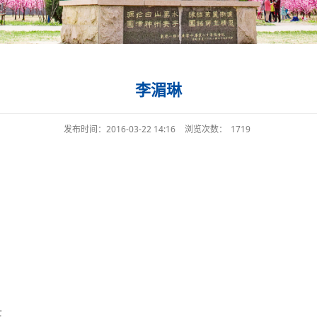
李湄琳
发布时间：2016-03-22 14:16
浏览次数：
1719
士