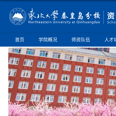
首页
学院概况
师资队伍
人才