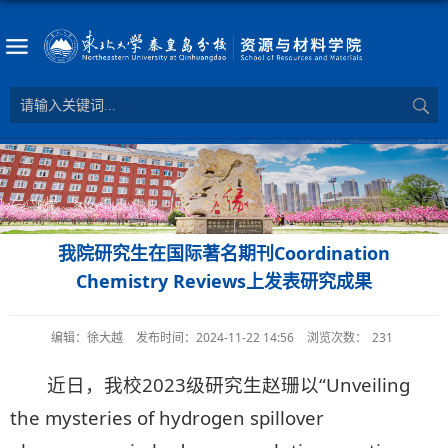
我院研究生在国际著名期刊Coordination
Chemistry Reviews上发表研究成果
编辑：徐大越
发布时间：2024-11-22 14:56
浏览次数：
231
近日，我校2023级研究生赵珊以“Unveiling
the mysteries of hydrogen spillover