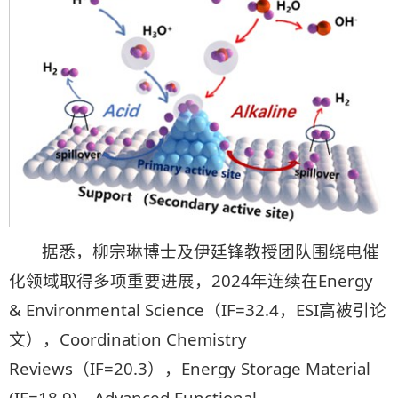
据悉，柳宗琳博士及伊廷锋教授团队围绕电催
化领域取得多项重要进展，2024年连续在Energy
& Environmental Science（IF=32.4，ESI高被引论
文），Coordination Chemistry
Reviews（IF=20.3），Energy Storage Material
(IF=18.9)，Advanced Functional