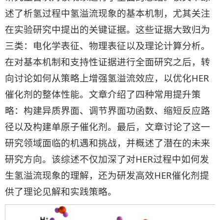
述了析氢过程中氢溢流现象的基本机制，尤其关注
在实验研究中提出的关键证据。这些证据大致归为
三类：电化学表征、物理表征以及理论计算分析。
在对基本机制和支持性证据进行全面研究之后，转
向讨论如何从策略上增强氢溢流效应，以优化HER
催化剂的整体性能。文章介绍了四种常用提升策
略：构建异质界面、调节界面功函数、缩短反应路
径以及构建单原子催化剂。最后，文章讨论了这一
研究领域面临的机遇和挑战，并概述了潜在的未来
研究方向。该综述不仅加深了对HER过程中如何发
生氢溢流现象的理解，还为研发高效HER催化剂提
供了理论见解和实践策略。