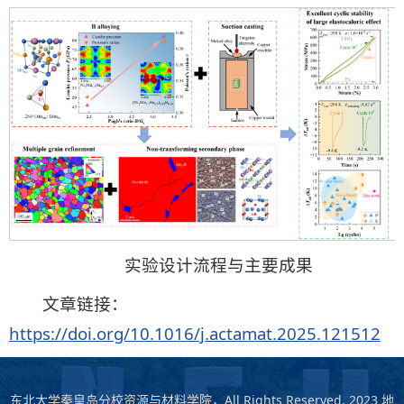
实验设计流程与主要成果
文章链接：
https://doi.org/10.1016/j.actamat.2025.121512
东北大学秦皇岛分校资源与材料学院，All Rights Reserved, 2023 地