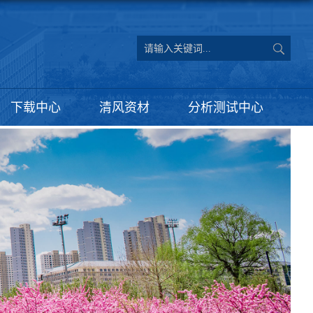
下载中心
清风资材
分析测试中心