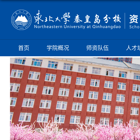
首页
学院概况
师资队伍
人才