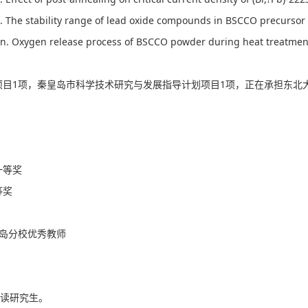
l. The stability range of lead oxide compounds in BSCCO precursor
n. Oxygen release process of BSCCO powder during heat treatmen
项目1项，秦皇岛市科学技术研究与发展指导计划项目1项，正在承担东北
一等奖
等奖
秦皇岛分校优秀教师
读研究生。