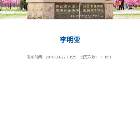
李明亚
发布时间：2016-03-22 13:25
浏览次数：
11851