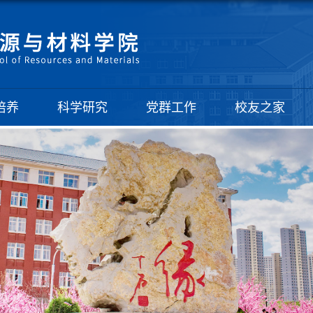
培养
科学研究
党群工作
校友之家