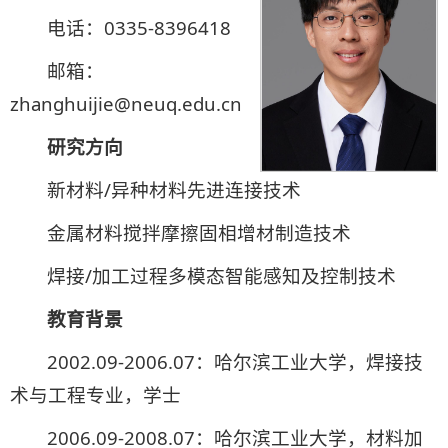
电话：0335-8396418
邮箱：
zhanghuijie@neuq.edu.cn
研究方向
新材料/异种材料先进连接技术
金属材料搅拌摩擦固相增材制造技术
焊接/加工过程多模态智能感知及控制技术
教育背景
2002.09-2006.07：哈尔滨工业大学，焊接技
术与工程专业，学士
2006.09-2008.07：哈尔滨工业大学，材料加