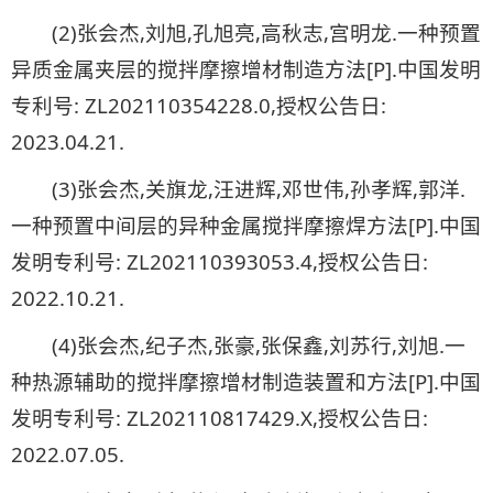
(2)张会杰,刘旭,孔旭亮,高秋志,宫明龙.一种预置
异质金属夹层的搅拌摩擦增材制造方法[P].中国发明
专利号: ZL202110354228.0,授权公告日:
2023.04.21.
(3)张会杰,关旗龙,汪进辉,邓世伟,孙孝辉,郭洋.
一种预置中间层的异种金属搅拌摩擦焊方法[P].中国
发明专利号: ZL202110393053.4,授权公告日:
2022.10.21.
(4)张会杰,纪子杰,张豪,张保鑫,刘苏行,刘旭.一
种热源辅助的搅拌摩擦增材制造装置和方法[P].中国
发明专利号: ZL202110817429.X,授权公告日:
2022.07.05.