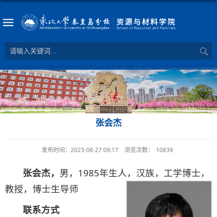
张会杰
发布时间：2023-08-27 09:17
浏览次数：
10839
张会杰，
男，1985年生人，汉族，工学博士，
教授，博士生导师
联系方式