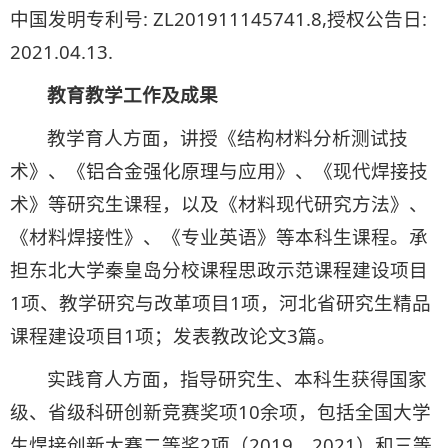
中国发明专利号: ZL201911145741.8,授权公告日:
2021.04.13.
教育教学工作及成果
教学育人方面，讲授《结构材料分析测试技
术》、《铝合金强化原理与应用》、《现代焊接技
术》等研究生课程，以及《材料现代研究方法》、
《材料焊接性》、《专业英语》等本科生课程。承
担东北大学秦皇岛分校课程思政示范课程建设项目
1项、教学研究与改革项目1项，河北省研究生精品
课程建设项目1项；发表教改论文3篇。
实践育人方面，指导研究生、本科生获得国家
级、省级科研创新竞赛奖项10余项，包括全国大学
生焊接创新大赛二等奖2项（2019、2021）和三等