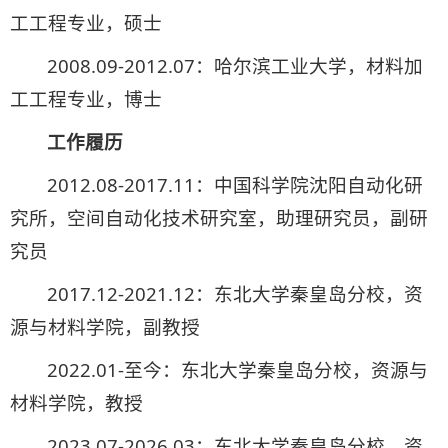
工工程专业，硕士
2008.09-2012.07：哈尔滨工业大学，材料加
工工程专业，博士
工作履历
2012.08-2017.11：中国科学院沈阳自动化研
究所，空间自动化技术研究室，助理研究员，副研
究员
2017.12-2021.12：东北大学秦皇岛分校，资
源与材料学院，副教授
2022.01-至今：东北大学秦皇岛分校，资源与
材料学院，教授
2023.07-2026.03：东北大学秦皇岛分校，资