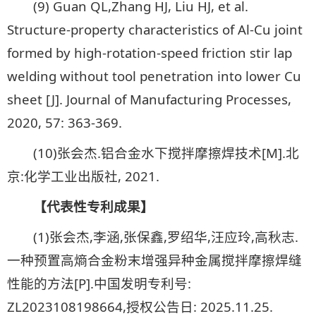
(9) Guan QL,Zhang HJ, Liu HJ, et al.
Structure-property characteristics of Al-Cu joint
formed by high-rotation-speed friction stir lap
welding without tool penetration into lower Cu
sheet [J]. Journal of Manufacturing Processes,
2020, 57: 363-369.
(10)张会杰.铝合金水下搅拌摩擦焊技术[M].北
京:化学工业出版社, 2021.
【代表性专利成果】
(1)张会杰,李涵,张保鑫,罗绍华,汪应玲,高秋志.
一种预置高熵合金粉末增强异种金属搅拌摩擦焊缝
性能的方法[P].中国发明专利号:
ZL2023108198664,授权公告日: 2025.11.25.