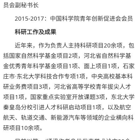
员会副秘书长
2015-2017：中国科学院青年创新促进会会员
科研工作及成果
近年来，作为负责人主持科研项目20余项，包
括国家自然科学基金项目2项，河北省自然科学基
金优秀青年科学基金项目1项、面上项目1项，石家
庄市·东北大学科技合作专项1项，中央高校基本科
研业务费项目3项，河北省高等学校青年拔尖人才
项目1项，国家重点实验室开放课题3项，东北大学
秦皇岛分校引进人才科研启动项目1项，以及航空
航天、轨道交通、新能源汽车等领域的企业横向科
研项目10余项。