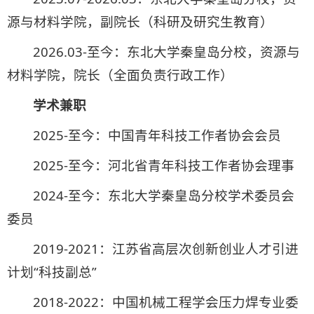
源与材料学院，副院长（科研及研究生教育）
2026.03-至今：东北大学秦皇岛分校，资源与
材料学院，院长（全面负责行政工作）
学术兼职
2025-至今：中国青年科技工作者协会会员
2025-至今：河北省青年科技工作者协会理事
2024-至今：东北大学秦皇岛分校学术委员会
委员
2019-2021：江苏省高层次创新创业人才引进
计划“科技副总”
2018-2022：中国机械工程学会压力焊专业委