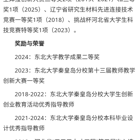
奖1项（2025）、辽宁省研究生材料先进连接技术
竞赛一等奖1项（2018）、挑战杯河北省大学生科
技竞赛特等奖1项（2023）。
奖励与荣誉
2024：东北大学教学成果二等奖
2023：东北大学秦皇岛分校第十三届教师教学
创新大赛一等奖
2018-2022：东北大学秦皇岛分校大学生创新
创业教育活动优秀指导教师
2021-2024：东北大学秦皇岛分校本科毕业设
计优秀指导教师