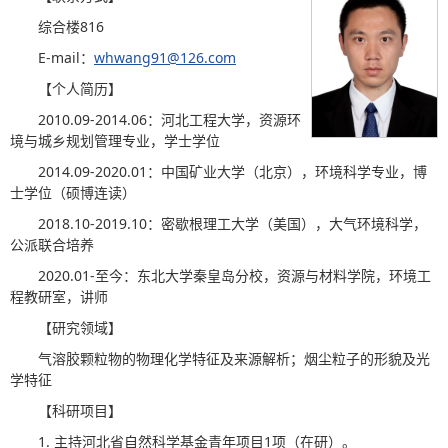
综合楼816
E-mail：
whwang91@126.com
【个人简历】
2010.09-2014.06：河北工程大学，资源环
境与城乡规划管理专业，学士学位
2014.09-2020.01：中国矿业大学（北京），环境科学专业，博
士学位（硕博连读）
2018.10-2019.10：密歇根理工大学（美国），大气环境科学，
公派联合培养
2020.01-至今：东北大学秦皇岛分校，资源与材料学院，环境工
程教研室，讲师
【研究领域】
气溶胶颗粒物的物理化学特征及来源解析；烟尘粒子的形貌及光
学特征
【科研项目】
1. 主持河北省自然科学基金青年项目1项（在研）。