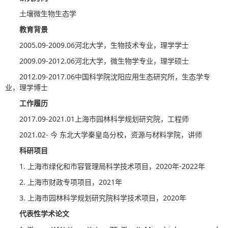
土壤微生物生态学
教育背景
2005.09-2009.06河北大学，生物技术专业，理学学士
2009.09-2012.06河北大学，微生物学专业，理学硕士
2012.09-2017.06中国科学院沈阳应用生态研究所，生态学专
业，理学博士
工作履历
2017.09-2021.01上海市园林科学规划研究院，工程师
2021.02- 今 东北大学秦皇岛分校，资源与材料学院，讲师
科研项目
1. 上海市绿化和市容管理局科学技术项目，2020年-2022年
2. 上海市财政专项项目，2021年
3. 上海市园林科学规划研究院科学技术项目，2020年
代表性学术论文