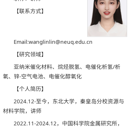
【联系方式】
Email:wanglinlin@neuq.edu.cn
【研究领域】
亚纳米催化材料、烷烃脱氢、电催化析氢/析
氧、锌-空气电池、电催化醇氧化
【个人简历】
2024.12-至今，东北大学，秦皇岛分校资源与
材料学院，讲师
2022.11-2024.12，中国科学院金属研究所，