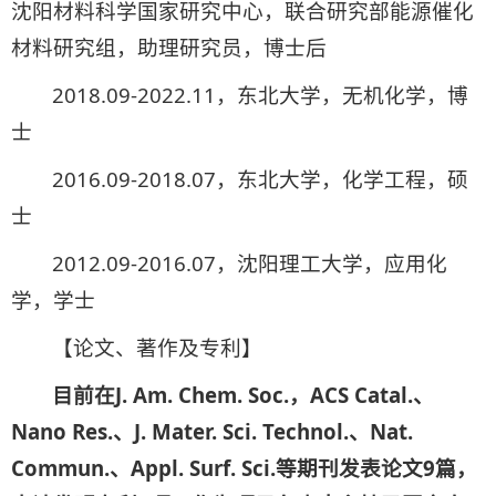
沈阳材料科学国家研究中心，联合研究部能源催化
材料研究组，助理研究员，博士后
2018.09-2022.11，东北大学，无机化学，博
士
2016.09-2018.07，东北大学，化学工程，硕
士
2012.09-2016.07，沈阳理工大学，应用化
学，学士
【论文、著作及专利】
目前在
J. Am. Chem. Soc.
，
ACS Catal.
、
Nano Res.
、
J. Mater. Sci. Technol.
、
Nat.
Commun.
、
Appl. Surf. Sci.
等期刊发表论文
9
篇，