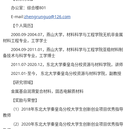
办公室：综合楼801
E-mail:
zhengrunguo@126.com
【个人简历】
2000.09-2004.07，燕山大学，材料科学与工程学院无机非金属
材料工程专业，工学学士
2004.09-2011.01，燕山大学，材料科学与工程学院亚稳材料制
备技术与科学专业，工学博士
2011.07-2020.12，东北大学秦皇岛分校资源与材料学院，讲师
2021.01-至今， 东北大学秦皇岛分校资源与材料学院，副教授
【研究领域】
金属基自润滑复合材料，固态电解质材料
【奖励与荣誉】
（1）2018年东北大学秦皇岛分校大学生创新创业项目优秀指导
教师
（2）2020年东北大学秦皇岛分校大学生创新创业项目优秀指导