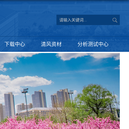
下载中心
清风资材
分析测试中心