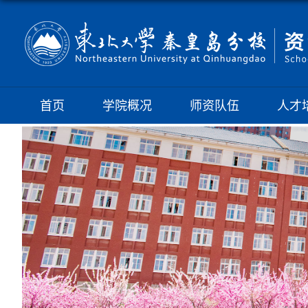
首页
学院概况
师资队伍
人才