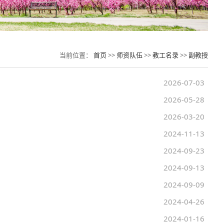
当前位置：
首页
>>
师资队伍
>>
教工名录
>>
副教授
2026-07-03
2026-05-28
2026-03-20
2024-11-13
2024-09-23
2024-09-13
2024-09-09
2024-04-26
2024-01-16