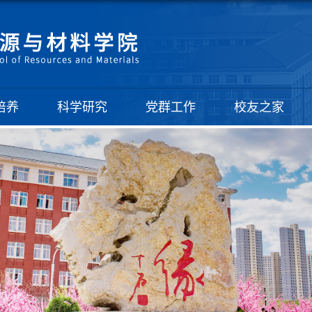
培养
科学研究
党群工作
校友之家