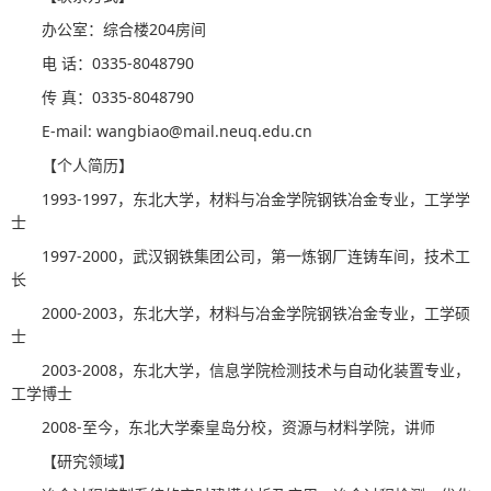
办公室：综合楼204房间
电 话：0335-8048790
传 真：0335-8048790
E-mail: wangbiao@mail.neuq.edu.cn
【个人简历】
1993-1997，东北大学，材料与冶金学院钢铁冶金专业，工学学
士
1997-2000，武汉钢铁集团公司，第一炼钢厂连铸车间，技术工
长
2000-2003，东北大学，材料与冶金学院钢铁冶金专业，工学硕
士
2003-2008，东北大学，信息学院检测技术与自动化装置专业，
工学博士
2008-至今，东北大学秦皇岛分校，资源与材料学院，讲师
【研究领域】