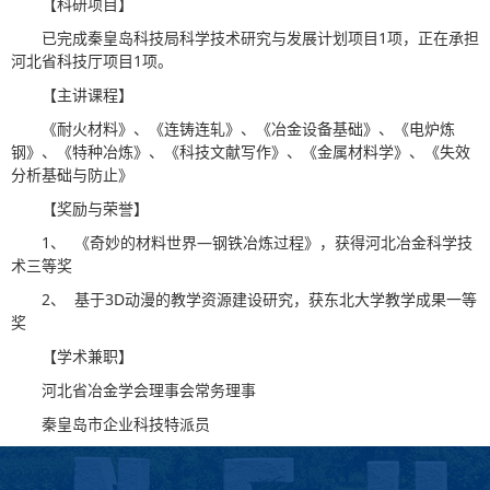
【科研项目】
已完成秦皇岛科技局科学技术研究与发展计划项目1项，正在承担
河北省科技厅项目1项。
【主讲课程】
《耐火材料》、《连铸连轧》、《冶金设备基础》、《电炉炼
钢》、《特种冶炼》、《科技文献写作》、《金属材料学》、《失效
分析基础与防止》
【奖励与荣誉】
1、 《奇妙的材料世界—钢铁冶炼过程》，获得河北冶金科学技
术三等奖
2、 基于3D动漫的教学资源建设研究，获东北大学教学成果一等
奖
【学术兼职】
河北省冶金学会理事会常务理事
秦皇岛市企业科技特派员