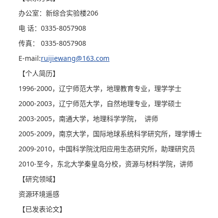
办公室：新综合实验楼206
电 话：0335-8057908
传真： 0335-8057908
E-mail:
ruijiewang@163.com
【个人简历】
1996-2000，辽宁师范大学，地理教育专业，理学学士
2000-2003，辽宁师范大学，自然地理专业，理学硕士
2003-2005，南通大学，地理科学学院， 讲师
2005-2009，南京大学，国际地球系统科学研究所，理学博士
2009-2010，中国科学院沈阳应用生态研究所，助理研究员
2010-至今，东北大学秦皇岛分校，资源与材料学院，讲师
【研究领域】
资源环境遥感
【已发表论文】