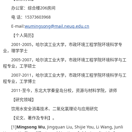
办公室：综合楼206房间
电 话：15373603968
E-mail:
wumingsong@mail.neuq.edu.cn
【个人简历】
2001-2005，哈尔滨工业大学，市政环境工程学院环境科学专
业，理学学士
2005-2007，哈尔滨工业大学，市政环境工程学院环境科学与工
程专业，工学硕士
2007-2011，哈尔滨工业大学，市政环境工程学院环境科学与工
程专业，工学博士
2011-至今，东北大学秦皇岛分校，资源与材料学院，讲师
【研究领域】
饮用水安全消毒技术、二氧化氯理论与应用研究
【论文、著作及专利】。
[1]
Mingsong Wu
, Jingquan Liu, Shijie You, Li Wang, Junli