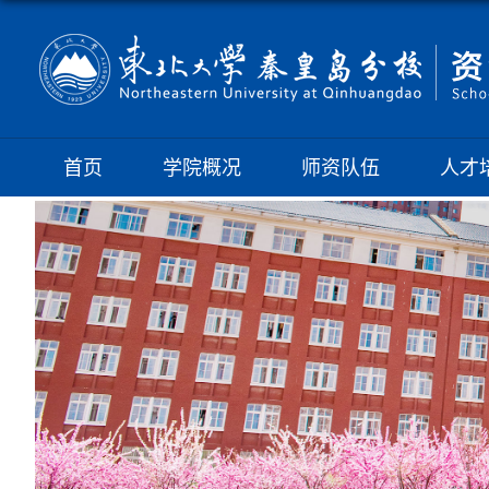
首页
学院概况
师资队伍
人才