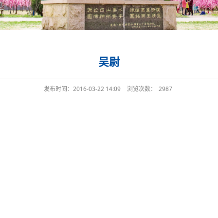
吴尉
发布时间：2016-03-22 14:09
浏览次数：
2987