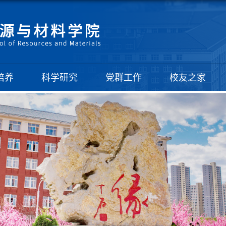
培养
科学研究
党群工作
校友之家