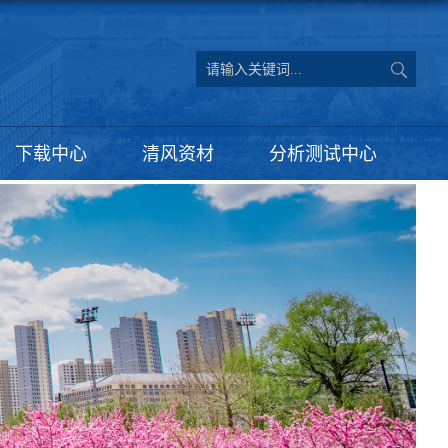
下载中心
清风资材
分析测试中心