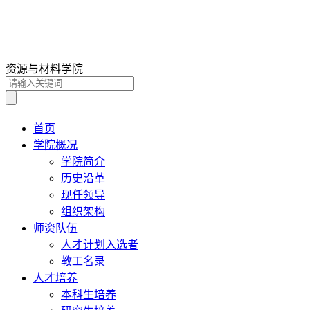
资源与材料学院
首页
学院概况
学院简介
历史沿革
现任领导
组织架构
师资队伍
人才计划入选者
教工名录
人才培养
本科生培养