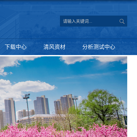
下载中心
清风资材
分析测试中心