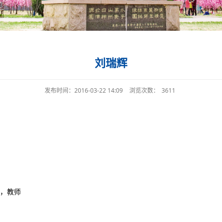
刘瑞辉
发布时间：2016-03-22 14:09
浏览次数：
3611
，教师