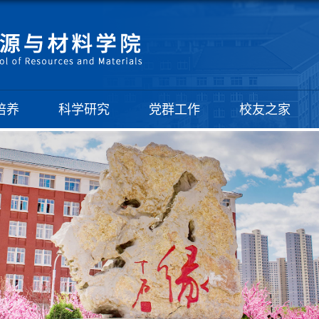
培养
科学研究
党群工作
校友之家