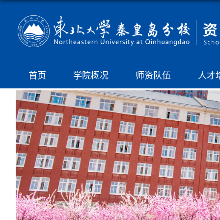
首页
学院概况
师资队伍
人才