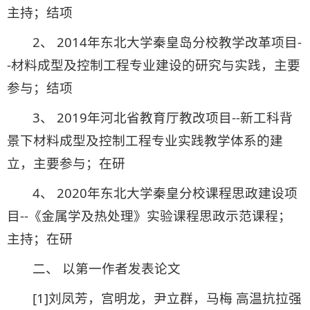
主持；结项
2、 2014年东北大学秦皇岛分校教学改革项目-
-材料成型及控制工程专业建设的研究与实践，主要
参与；结项
3、 2019年河北省教育厅教改项目--新工科背
景下材料成型及控制工程专业实践教学体系的建
立，主要参与；在研
4、 2020年东北大学秦皇分校课程思政建设项
目--《金属学及热处理》实验课程思政示范课程；
主持；在研
二、 以第一作者发表论文
[1]刘凤芳，宫明龙，尹立群，马梅 高温抗拉强