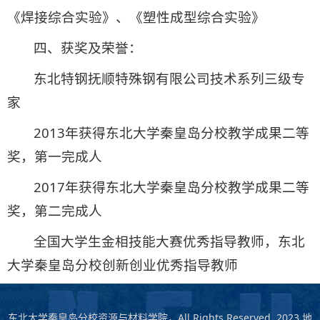
《焊接综合实验》、《塑性成型综合实验》
四、获奖及荣誉：
东北特钢抚顺特殊钢有限公司技术系列三级专
家
2013年获得东北大学秦皇岛分校教学成果二等
奖，第一完成人
2017年获得东北大学秦皇岛分校教学成果二等
奖，第二完成人
全国大学生金相技能大赛优秀指导教师，东北
大学秦皇岛分校创新创业优秀指导教师
东北大学秦皇岛分校资源与材料学院，All Rights Reserved, 2023 地