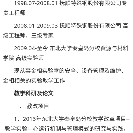
1998.07-2008.01 抚顺特殊钢股份有限公司专
责工程师
2008.01-2009.03 抚顺特殊钢股份有限公司 高
级工程师，三级专家
2009.04-至今 东北大学秦皇岛分校资源与材料
学院 高级实验师
现从事金相实验室的安全、设备管理及维护、
金相相关的实验教学工作
教学科研及论文
一、 教改项目
1、2013年东北大学秦皇岛分校教学改革项目--
-教学实验中心运行机制与管理模式的研究与实践，