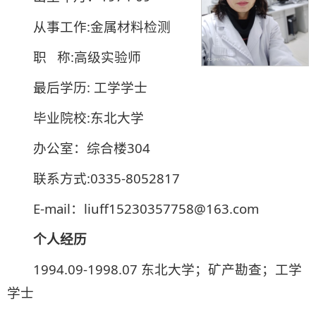
从事工作:金属材料检测
职 称:高级实验师
最后学历: 工学学士
毕业院校:东北大学
办公室：综合楼304
联系方式:0335-8052817
E-mail：liuff15230357758@163.com
个人经历
1994.09-1998.07 东北大学；矿产勘查；工学
学士