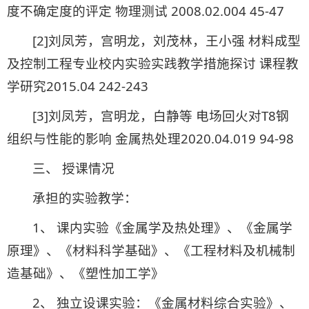
度不确定度的评定 物理测试 2008.02.004 45-47
[2]刘凤芳，宫明龙，刘茂林，王小强 材料成型
及控制工程专业校内实验实践教学措施探讨 课程教
学研究2015.04 242-243
[3]刘凤芳，宫明龙，白静等 电场回火对T8钢
组织与性能的影响 金属热处理2020.04.019 94-98
三、 授课情况
承担的实验教学：
1、 课内实验《金属学及热处理》、《金属学
原理》、《材料科学基础》、《工程材料及机械制
造基础》、《塑性加工学》
2、 独立设课实验：《金属材料综合实验》、